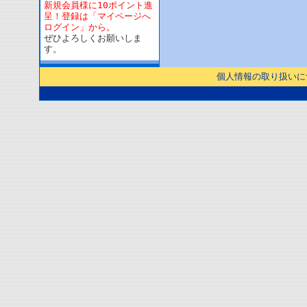
新規会員様に10ポイント進
呈！登録は「マイページへ
ログイン」から。
ぜひよろしくお願いしま
す。
個人情報の取り扱いに