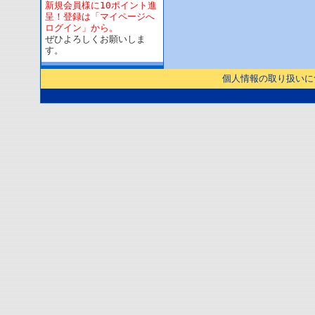
新規会員様に10ポイント進
呈！登録は「マイページへ
ログイン」から。
ぜひよろしくお願いしま
す。
個人情報の取り扱いに