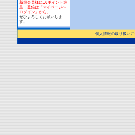
新規会員様に10ポイント進
呈！登録は「マイページへ
ログイン」から。
ぜひよろしくお願いしま
す。
個人情報の取り扱いに