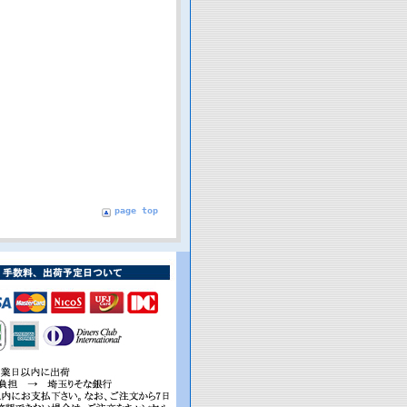
page top