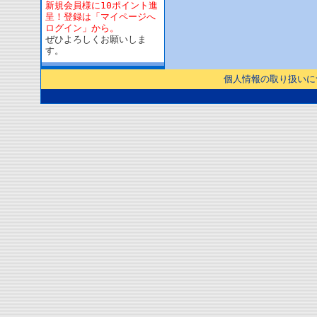
新規会員様に10ポイント進
呈！登録は「マイページへ
ログイン」から。
ぜひよろしくお願いしま
す。
個人情報の取り扱いに